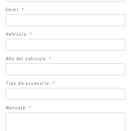
Email:
Vehículo:
Año del vehículo:
Tipo de accesorio:
Mensaje: