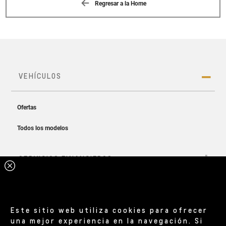
Regresar a la Home
Este sitio web utiliza cookies para ofrecer
una mejor experiencia en la navegación. Si