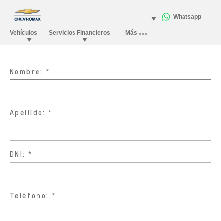
Nombre:
Apellido:
DNI:
Teléfono: