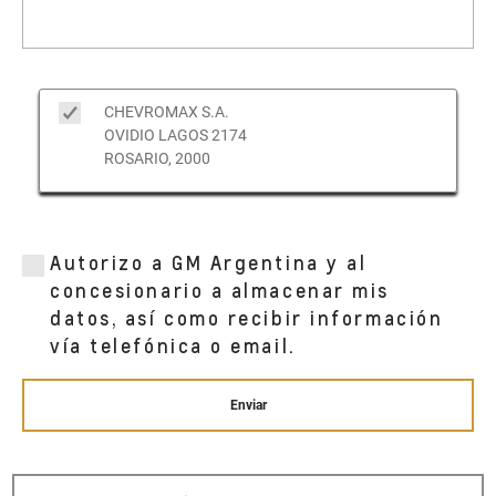
CHEVROMAX S.A.
OVIDIO LAGOS 2174
ROSARIO, 2000
Autorizo a GM Argentina y al
concesionario a almacenar mis
datos, así como recibir información
vía telefónica o email.
Enviar